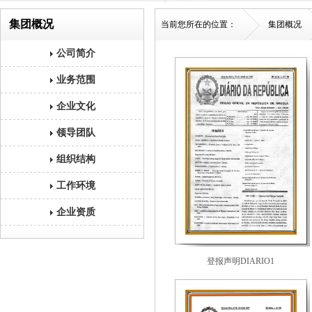
集团概况
当前您所在的位置：
集团概况
公司简介
业务范围
企业文化
领导团队
组织结构
工作环境
企业资质
登报声明DIARIO1