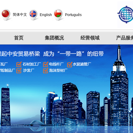
简体中文
English
Português
首页
集团概况
经营领域
产品服