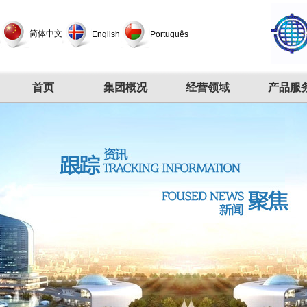
简体中文
English
Português
首页
集团概况
经营领域
产品服