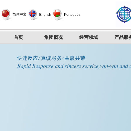
简体中文
English
Português
首页
集团概况
经营领域
产品服