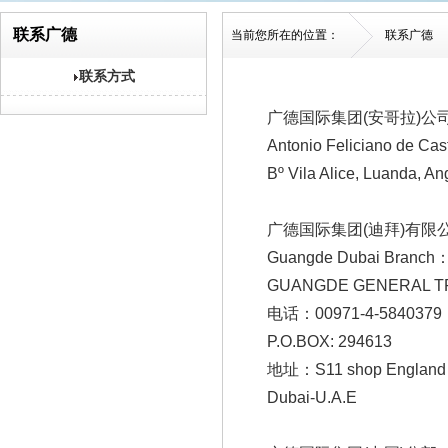
联系广德
当前您所在的位置：
联系广德
联系方式
广德国际集团(安哥拉)公司
Antonio Feliciano de Ca
Bº Vila Alice, Luanda, A
广德国际集团(迪拜)有限公
Guangde Dubai Branch
GUANGDE GENERAL T
电话：00971-4-5840379
P.O.BOX: 294613
地址：S11 shop England clu
Dubai-U.A.E