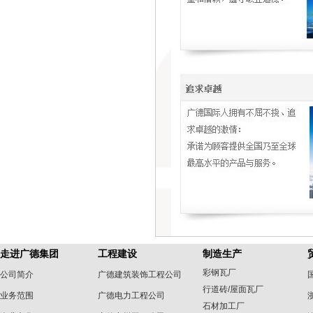
走进广德集团
工程建设
制造生产
彩钢瓦厂
公司简介
广德建筑装饰工程公司
行道砖/屋面瓦厂
业务范围
广德电力工程公司
石材加工厂