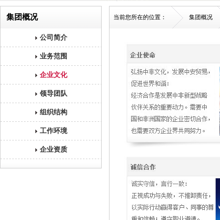
集团概况
当前您所在的位置：
集团概况
公司简介
业务范围
企业文化
领导团队
组织结构
工作环境
企业资质