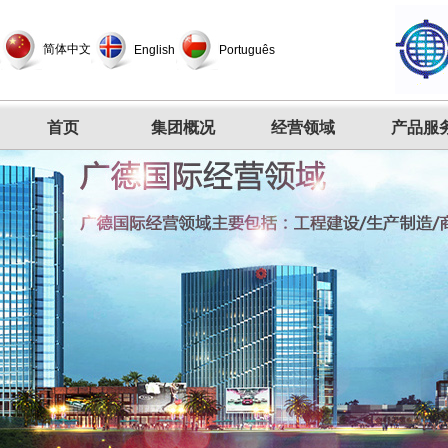
简体中文
English
Português
首页
集团概况
经营领域
产品服