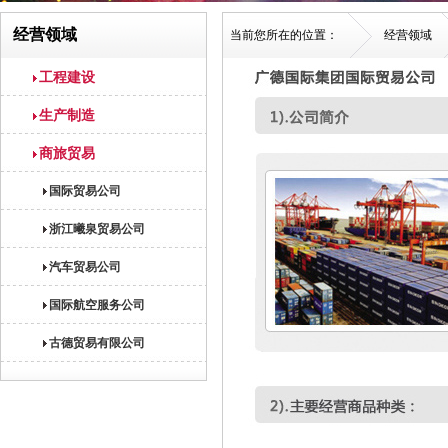
经营领域
当前您所在的位置：
经营领域
工程建设
生产制造
商旅贸易
国际贸易公司
浙江曦泉贸易公司
汽车贸易公司
国际航空服务公司
古德贸易有限公司