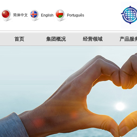
简体中文
English
Português
首页
集团概况
经营领域
产品服