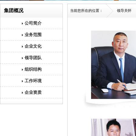
集团概况
当前您所在的位置：
领导关怀
公司简介
业务范围
企业文化
领导团队
组织结构
工作环境
企业资质