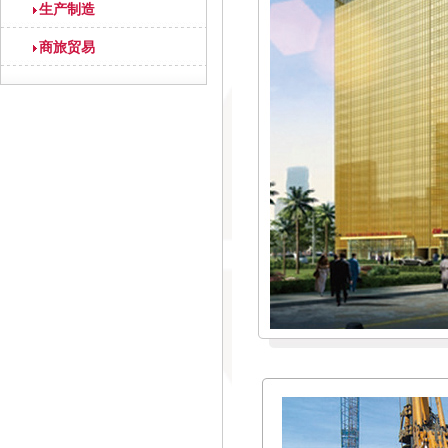
生产制造
商旅贸易