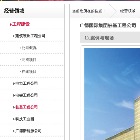
经营领域
当前您所在的位置：
经营领域
工程建设
建筑装饰工程公司
公司概况
完成项目
在建项目
电力工程公司
电梯工程公司
桩基工程公司
科技工业园
广德新能源公司