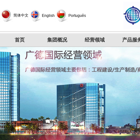
简体中文
English
Português
首页
集团概况
经营领域
产品服