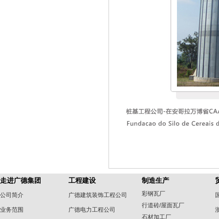
走进广德集团
工程建设
制造生产
彩钢瓦厂
公司简介
广德建筑装饰工程公司
行道砖/屋面瓦厂
业务范围
广德电力工程公司
石材加工厂