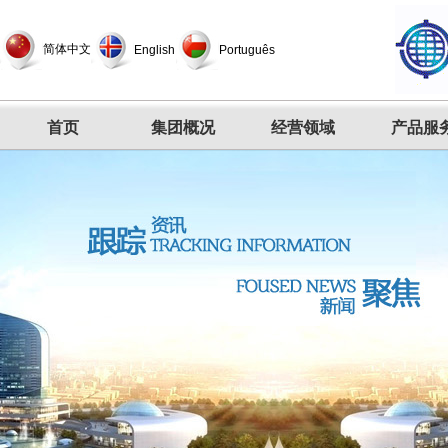
简体中文
English
Português
首页
集团概况
经营领域
产品服