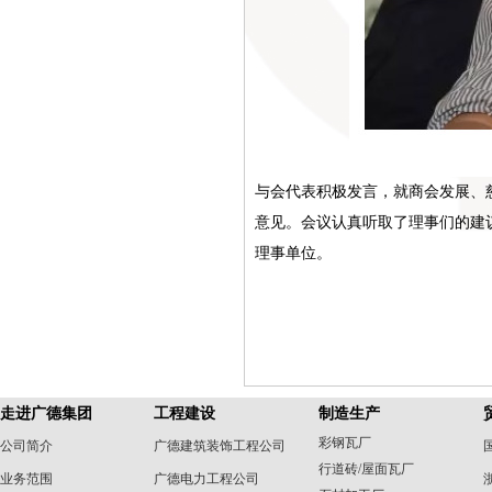
与会代表积极发言，就商会发展、
意见。会议认真听取了理事们的建
理事单位。
走进广德集团
工程建设
制造生产
彩钢瓦厂
公司简介
广德建筑装饰工程公司
行道砖/屋面瓦厂
业务范围
广德电力工程公司